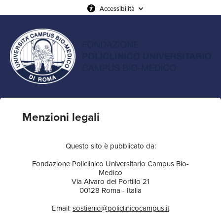
Accessibilità
Menzioni legali
Questo sito è pubblicato da:
Fondazione Policlinico Universitario Campus Bio-
Medico
Via Alvaro del Portillo 21
00128 Roma - Italia
Email:
sostienici@policlinicocampus.it