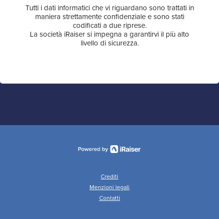
Tutti i dati informatici che vi riguardano sono trattati in
maniera strettamente confidenziale e sono stati
codificati a due riprese.
La società iRaiser si impegna a garantirvi il più alto
livello di sicurezza.
Crediti
Menzioni legali
Contatti