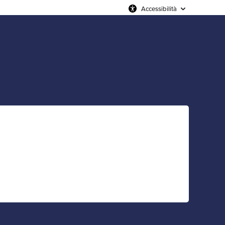
Accessibilità